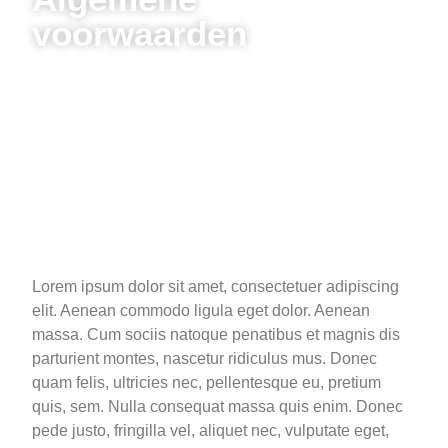
voorwaarden
Lorem ipsum dolor sit amet, consectetuer adipiscing
elit. Aenean commodo ligula eget dolor. Aenean
massa. Cum sociis natoque penatibus et magnis dis
parturient montes, nascetur ridiculus mus. Donec
quam felis, ultricies nec, pellentesque eu, pretium
quis, sem. Nulla consequat massa quis enim. Donec
pede justo, fringilla vel, aliquet nec, vulputate eget,