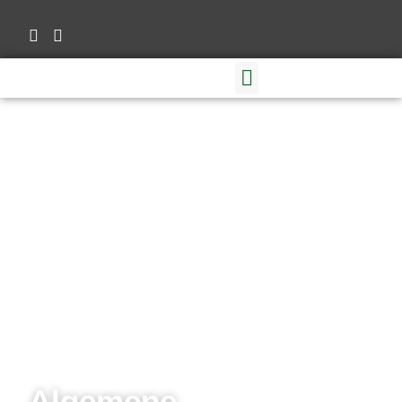
Algemene