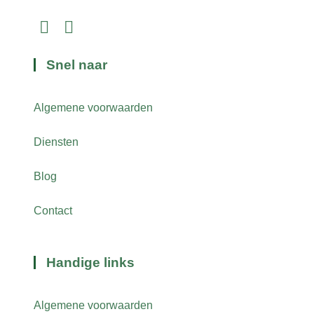
Snel naar
Algemene voorwaarden
Diensten
Blog
Contact
Handige links
Algemene voorwaarden