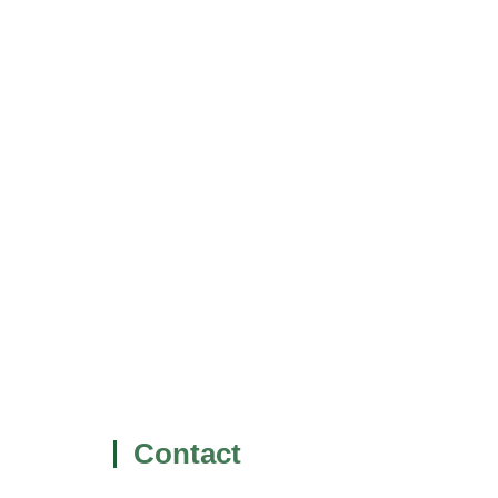
Contact