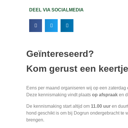
DEEL VIA SOCIALMEDIA
Geïntereseerd?
Kom gerust een keertje
Eens per maand organiseren wij op een zaterdag
Deze kennismaking vindt plaats
op afspraak
en d
De kennismaking start altijd om
11.00 uur
en duur
hond geschikt is om bij Dogrun ondergebracht te wo
brengen.