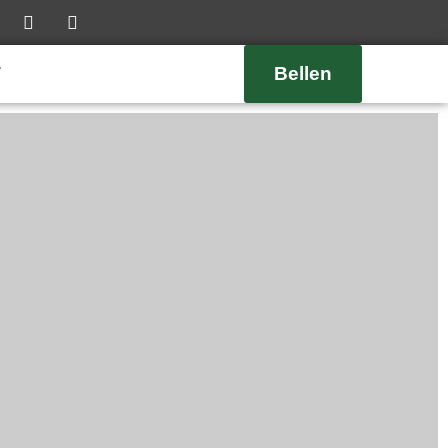
Bellen
T