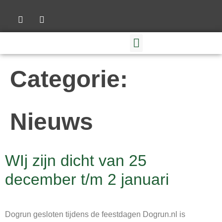
Categorie:
Nieuws
WIj zijn dicht van 25
december t/m 2 januari
Dogrun gesloten tijdens de feestdagen Dogrun.nl is