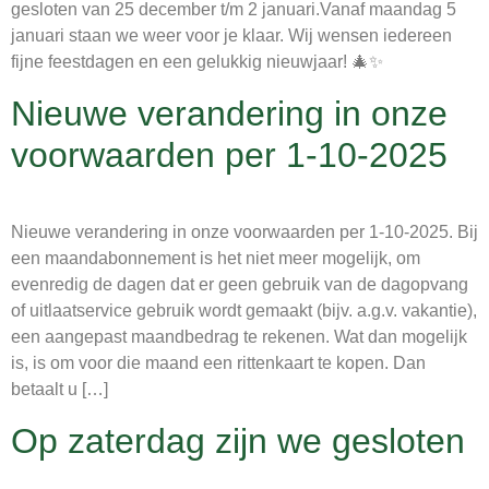
gesloten van 25 december t/m 2 januari.Vanaf maandag 5
januari staan we weer voor je klaar. Wij wensen iedereen
fijne feestdagen en een gelukkig nieuwjaar! 🎄✨
Nieuwe verandering in onze
voorwaarden per 1-10-2025
Nieuwe verandering in onze voorwaarden per 1-10-2025. Bij
een maandabonnement is het niet meer mogelijk, om
evenredig de dagen dat er geen gebruik van de dagopvang
of uitlaatservice gebruik wordt gemaakt (bijv. a.g.v. vakantie),
een aangepast maandbedrag te rekenen. Wat dan mogelijk
is, is om voor die maand een rittenkaart te kopen. Dan
betaalt u […]
Op zaterdag zijn we gesloten