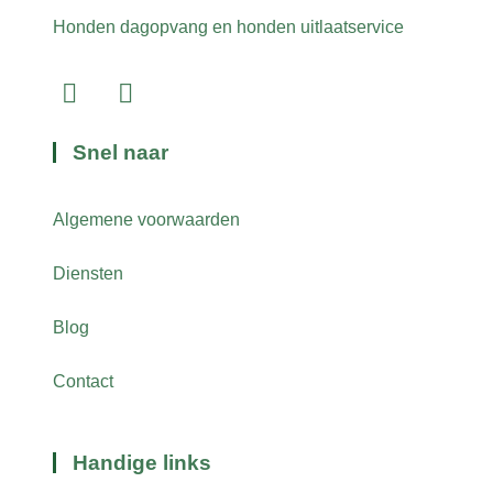
Honden dagopvang en honden uitlaatservice
Snel naar
Algemene voorwaarden
Diensten
Blog
Contact
Handige links