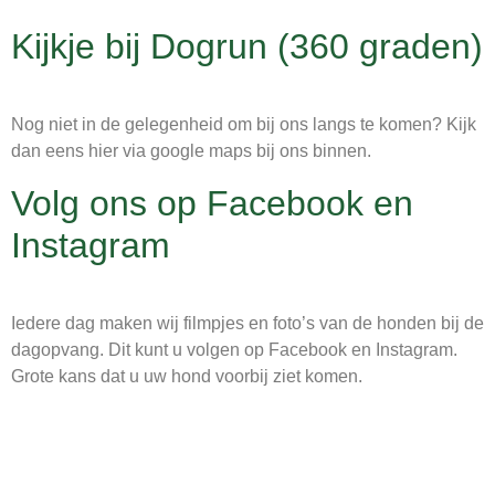
Kijkje bij Dogrun (360 graden)
Nog niet in de gelegenheid om bij ons langs te komen? Kijk
dan eens hier via google maps bij ons binnen.
Volg ons op Facebook en
Instagram
Iedere dag maken wij filmpjes en foto’s van de honden bij de
dagopvang. Dit kunt u volgen op Facebook en Instagram.
Grote kans dat u uw hond voorbij ziet komen.